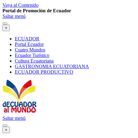
Vaya al Contenido
Portal de Promoción de Ecuador
Saltar menú
×
ECUADOR
Portal Ecuador
Cuatro Mundos
Ecuador Turístico
Cultura Ecuatoriana
GASTRONOMIA ECUATORIANA
ECUADOR PRODUCTIVO
Saltar menú
×