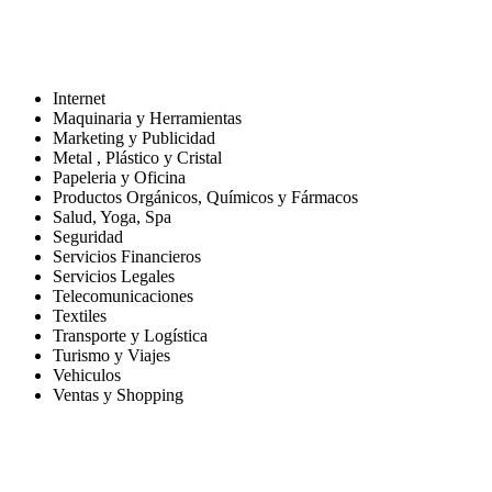
Internet
Maquinaria y Herramientas
Marketing y Publicidad
Metal , Plástico y Cristal
Papeleria y Oficina
Productos Orgánicos, Químicos y Fármacos
Salud, Yoga, Spa
Seguridad
Servicios Financieros
Servicios Legales
Telecomunicaciones
Textiles
Transporte y Logística
Turismo y Viajes
Vehiculos
Ventas y Shopping