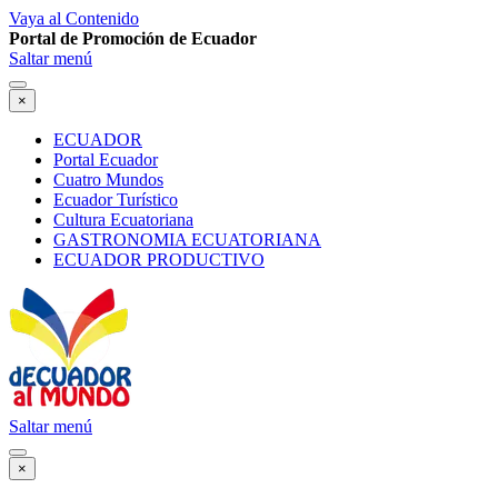
Vaya al Contenido
Portal de Promoción de Ecuador
Saltar menú
×
ECUADOR
Portal Ecuador
Cuatro Mundos
Ecuador Turístico
Cultura Ecuatoriana
GASTRONOMIA ECUATORIANA
ECUADOR PRODUCTIVO
Saltar menú
×