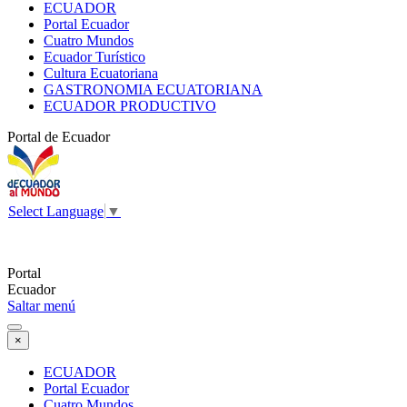
ECUADOR
Portal Ecuador
Cuatro Mundos
Ecuador Turístico
Cultura Ecuatoriana
GASTRONOMIA ECUATORIANA
ECUADOR PRODUCTIVO
Portal de Ecuador
Select Language
▼
Portal
Ecuador
Saltar menú
×
ECUADOR
Portal Ecuador
Cuatro Mundos