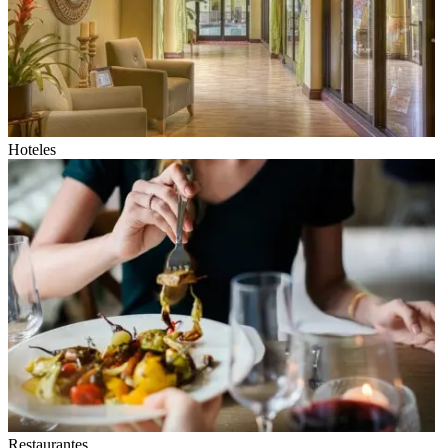
Hoteles
Restaurantes