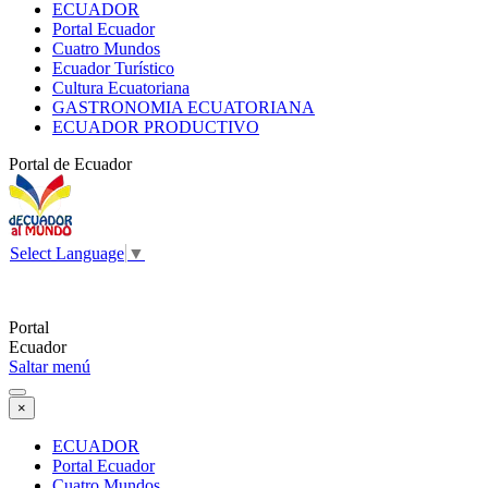
ECUADOR
Portal Ecuador
Cuatro Mundos
Ecuador Turístico
Cultura Ecuatoriana
GASTRONOMIA ECUATORIANA
ECUADOR PRODUCTIVO
Portal de Ecuador
Select Language
▼
Portal
Ecuador
Saltar menú
×
ECUADOR
Portal Ecuador
Cuatro Mundos