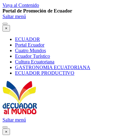
Vaya al Contenido
Portal de Promoción de Ecuador
Saltar menú
×
ECUADOR
Portal Ecuador
Cuatro Mundos
Ecuador Turístico
Cultura Ecuatoriana
GASTRONOMIA ECUATORIANA
ECUADOR PRODUCTIVO
Saltar menú
×