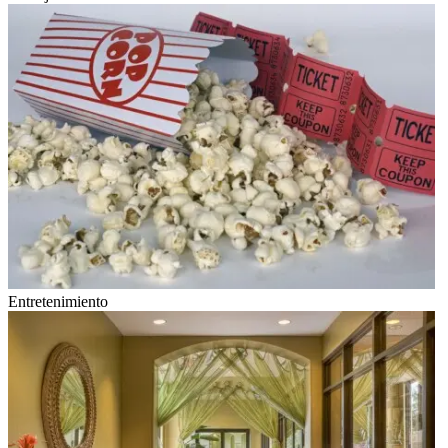
Entretenimiento