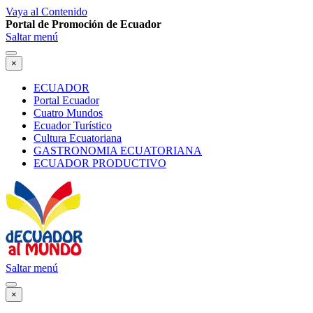
Vaya al Contenido
Portal de Promoción de Ecuador
Saltar menú
×
ECUADOR
Portal Ecuador
Cuatro Mundos
Ecuador Turístico
Cultura Ecuatoriana
GASTRONOMIA ECUATORIANA
ECUADOR PRODUCTIVO
Saltar menú
×