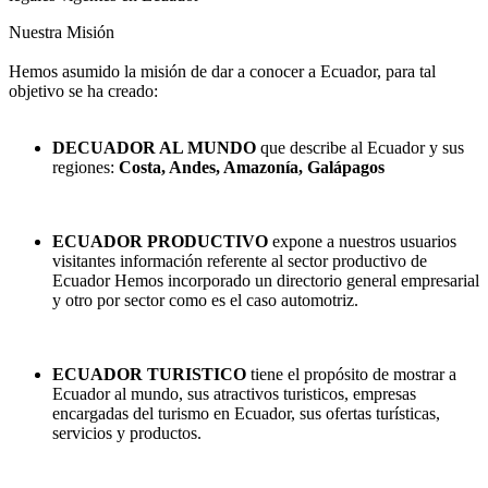
Nuestra Misión
Hemos asumido la misión de dar a conocer a Ecuador, para tal
objetivo se ha creado:
DECUADOR AL MUNDO
que describe al Ecuador y sus
regiones:
Costa, Andes, Amazonía, Galápagos
ECUADOR PRODUCTIVO
expone a nuestros usuarios
visitantes información referente al sector productivo de
Ecuador Hemos incorporado un directorio general empresarial
y otro por sector como es el caso automotriz.
ECUADOR TURISTICO
tiene el propósito de mostrar a
Ecuador al mundo, sus atractivos turisticos, empresas
encargadas del turismo en Ecuador, sus ofertas turísticas,
servicios y productos.