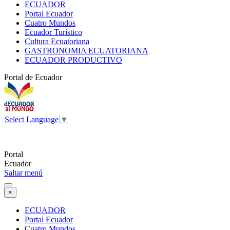
ECUADOR
Portal Ecuador
Cuatro Mundos
Ecuador Turístico
Cultura Ecuatoriana
GASTRONOMIA ECUATORIANA
ECUADOR PRODUCTIVO
Portal de Ecuador
Select Language
▼
Portal
Ecuador
Saltar menú
×
ECUADOR
Portal Ecuador
Cuatro Mundos