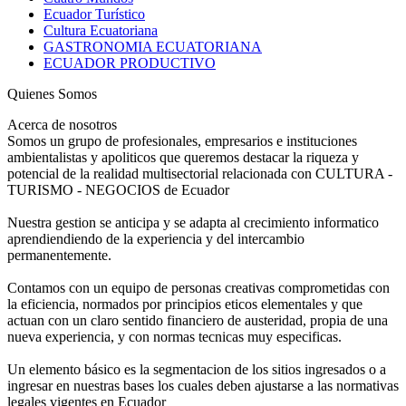
Ecuador Turístico
Cultura Ecuatoriana
GASTRONOMIA ECUATORIANA
ECUADOR PRODUCTIVO
Quienes Somos
Acerca de nosotros
Somos un grupo de profesionales, empresarios e instituciones
ambientalistas y apoliticos que queremos destacar la riqueza y
potencial de la realidad multisectorial relacionada con CULTURA -
TURISMO - NEGOCIOS de Ecuador
Nuestra gestion se anticipa y se adapta al crecimiento informatico
aprendiendiendo de la experiencia y del intercambio
permanentemente.
Contamos con un equipo de personas creativas comprometidas con
la eficiencia, normados por principios eticos elementales y que
actuan con un claro sentido financiero de austeridad, propia de una
nueva experiencia, y con normas tecnicas muy especificas.
Un elemento básico es la segmentacion de los sitios ingresados o a
ingresar en nuestras bases los cuales deben ajustarse a las normativas
legales vigentes en Ecuador