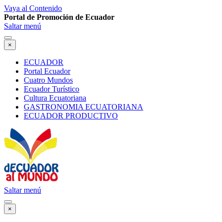
Vaya al Contenido
Portal de Promoción de Ecuador
Saltar menú
×
ECUADOR
Portal Ecuador
Cuatro Mundos
Ecuador Turístico
Cultura Ecuatoriana
GASTRONOMIA ECUATORIANA
ECUADOR PRODUCTIVO
Saltar menú
×